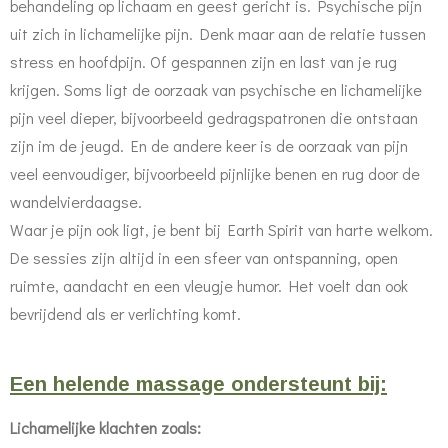
behandeling op lichaam en geest gericht is. Psychische pijn
uit zich in lichamelijke pijn. Denk maar aan de relatie tussen
stress en hoofdpijn. Of gespannen zijn en last van je rug
krijgen. Soms ligt de oorzaak van psychische en lichamelijke
pijn veel dieper, bijvoorbeeld gedragspatronen die ontstaan
zijn im de jeugd. En de andere keer is de oorzaak van pijn
veel eenvoudiger, bijvoorbeeld pijnlijke benen en rug door de
wandelvierdaagse.
Waar je pijn ook ligt, je bent bij Earth Spirit van harte welkom.
De sessies zijn altijd in een sfeer van ontspanning, open
ruimte, aandacht en een vleugje humor. Het voelt dan ook
bevrijdend als er verlichting komt.
Een helende massage ondersteunt bij:
Lichamelijke klachten zoals: