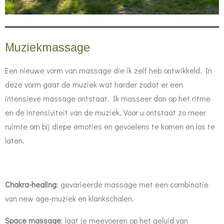
Muziekmassage
Een nieuwe vorm van massage die ik zelf heb ontwikkeld. In
deze vorm gaat de muziek wat harder zodat er een
intensieve massage ontstaat. Ik masseer dan op het ritme
en de intensiviteit van de muziek, Voor u ontstaat zo meer
ruimte om bij diepe emoties en gevoelens te komen en los te
laten.
Chakra-healing
: gevarieerde massage met een combinatie
van new age-muziek en klankschalen.
Space massage
: laat je meevoeren op het geluid van