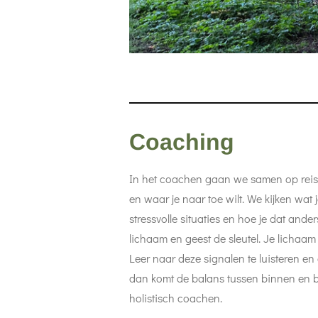
Coaching
In het coachen gaan we samen op reis. 
en waar je naar toe wilt. We kijken wat j
stressvolle situaties en hoe je dat and
lichaam en geest de sleutel. Je lichaam
Leer naar deze signalen te luisteren en
dan komt de balans tussen binnen en bui
holistisch coachen.