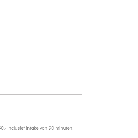
0,- inclusief intake van 90 minuten.