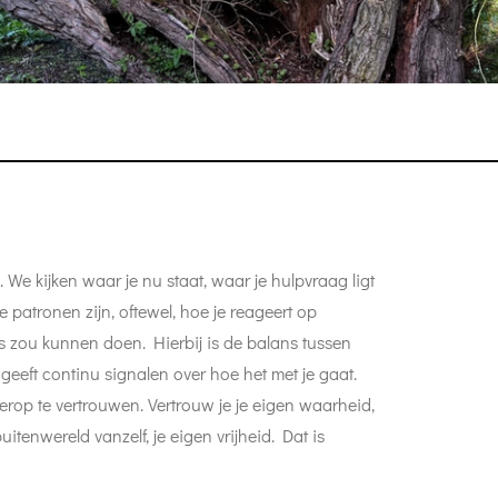
We kijken waar je nu staat, waar je hulpvraag ligt
e patronen zijn, oftewel, hoe je reageert op
ers zou kunnen doen. Hierbij is de balans tussen
 geeft continu signalen over hoe het met je gaat.
 erop te vertrouwen. Vertrouw je je eigen waarheid,
tenwereld vanzelf, je eigen vrijheid. Dat is