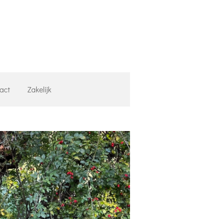
act
Zakelijk